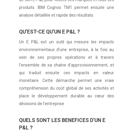
produits. IBM Cognos TM1 permet ensuite une
analyse détaillée et rapide des résultats.
QU’EST-CE QU’UN E P&L ?
Un E P&L est un outil qui mesure les impacts
environnementaux d’une entreprise, à la fois au
sein de ses propres opérations et à travers
l’ensemble de sa chaîne d’approvisionnement, et
qui traduit ensuite ces impacts en valeur
monétaire. Cette démarche permet une vraie
compréhension du coût global de ses activités et
place le développement durable au cœur des
décisions de l’entreprise.
QUELS SONT LES BENEFICES D’UN E
P&L ?