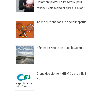
Comment piloter sa trésorerie pour
rebondir efficacement après la crise ?
Anone présent dans le secteur sportif
Séminaire Anone en Baie de Somme
Grand déploiement d’IBM Cognos TM1
Cloud
Notre expertise
Nos clients