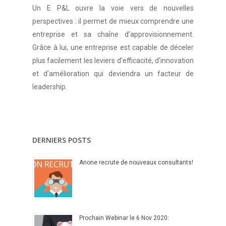
Un E P&L ouvre la voie vers de nouvelles
perspectives : il permet de mieux comprendre une
entreprise et sa chaîne d’approvisionnement.
Grâce à lui, une entreprise est capable de déceler
plus facilement les leviers d’efficacité, d’innovation
et d’amélioration qui deviendra un facteur de
leadership.
DERNIERS POSTS
Anone recrute de nouveaux consultants!
Prochain Webinar le 6 Nov 2020: