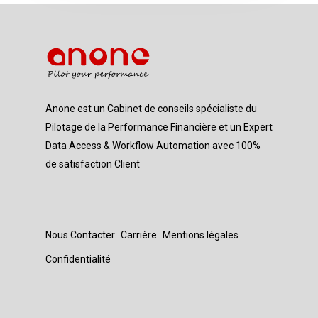
Anone est un Cabinet de conseils spécialiste du
Pilotage de la Performance Financière et un Expert
Data Access & Workflow Automation avec 100%
de satisfaction Client
Nous Contacter
Carrière
Mentions légales
Confidentialité