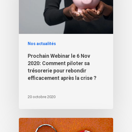
Nos actualités
Prochain Webinar le 6 Nov
2020: Comment piloter sa
trésorerie pour rebondir
efficacement après la crise ?
20 octobre 2020