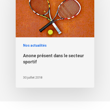
Nos actualités
Anone présent dans le secteur
sportif
30 juillet 2018