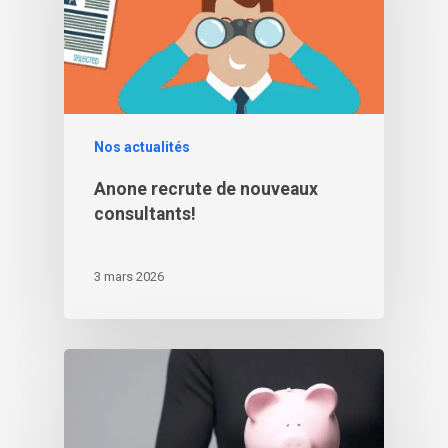
Nos actualités
Anone recrute de nouveaux
consultants!
3 mars 2026