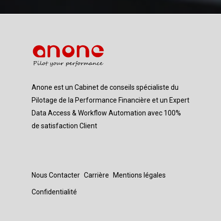
Anone est un Cabinet de conseils spécialiste du
Pilotage de la Performance Financière et un Expert
Data Access & Workflow Automation avec 100%
de satisfaction Client
Nous Contacter
Carrière
Mentions légales
Confidentialité