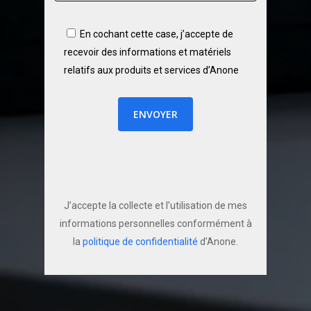
ESSAI GRATUIT
En cochant cette case, j’accepte de
recevoir des informations et matériels
relatifs aux produits et services d’Anone
J’accepte la collecte et l’utilisation de mes
informations personnelles conformément à
la
politique de confidentialité
d’Anone.