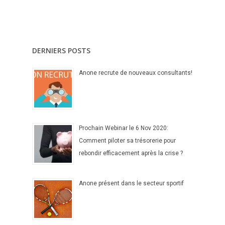
DERNIERS POSTS
Anone recrute de nouveaux consultants!
Prochain Webinar le 6 Nov 2020:
Comment piloter sa trésorerie pour
rebondir efficacement après la crise ?
Anone présent dans le secteur sportif