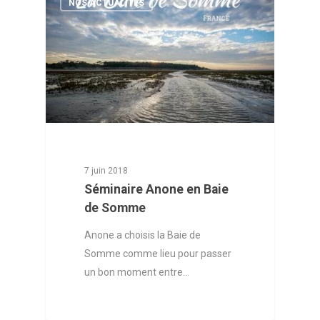
NOS ACTUALITÉS
7 juin 2018
Séminaire Anone en Baie
de Somme
Anone a choisis la Baie de
Somme comme lieu pour passer
un bon moment entre…