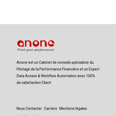
Anone est un Cabinet de conseils spécialiste du
Pilotage de la Performance Financière et un Expert
Data Access & Workflow Automation avec 100%
de satisfaction Client
Nous Contacter
Carrière
Mentions légales