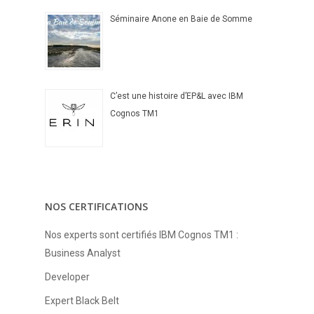
Séminaire Anone en Baie de Somme
C’est une histoire d’EP&L avec IBM
Cognos TM1
NOS CERTIFICATIONS
Nos experts sont certifiés IBM Cognos TM1 :
Business Analyst
Developer
Expert Black Belt