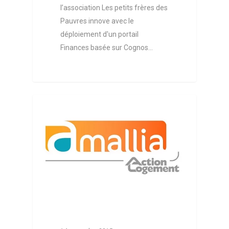
CONTACTEZ-NOUS
l’association Les petits frères des
ESSAI GRATUIT
Pauvres innove avec le
déploiement d'un portail
Finances basée sur Cognos…
NOS ACTUALITÉS