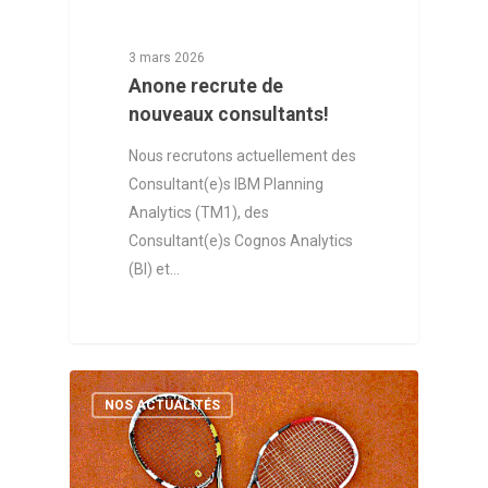
3 mars 2026
Anone recrute de
nouveaux consultants!
Nous recrutons actuellement des
Consultant(e)s IBM Planning
Analytics (TM1), des
Consultant(e)s Cognos Analytics
(BI) et…
NOS ACTUALITÉS