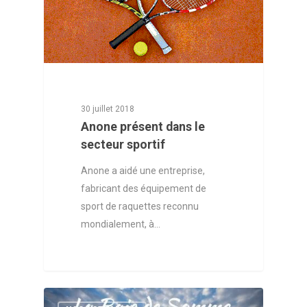
30 juillet 2018
Anone présent dans le
secteur sportif
Anone a aidé une entreprise,
fabricant des équipement de
sport de raquettes reconnu
mondialement, à…