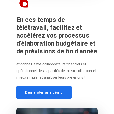
En
ces
temps
de
télétravail,
facilitez
et
accélérez
vos
processus
d’élaboration
budgétaire
et
de
prévisions
de
fin
d'année
et donnez à vos collaborateurs financiers et
opérationnels les capacités de mieux collaborer et
mieux simuler et analyser leurs prévisions !
Demander une démo