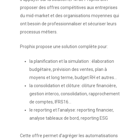
proposer des offres compétitives aux entreprises
du mid-market et des organisations moyennes qui
ont besoin de professionnaliser et sécuriser leurs
processus métiers.
Prophix propose une solution complète pour:
la planification et la simulation : élaboration
budgétaire, prévision des ventes, plan à
moyens et long terme, budget RH et autres…
la consolidation et clôture: clôture financière,
gestion interco, consolidation, rapprochement
de comptes, IFRS16…
le reporting et l’analyse: reporting financier,
analyse tableaux de bord, reporting ESG
Cette offre permet d’agréger les automatisations