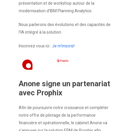
présentation et de workshop autour de la
modernisation d’IBM Planning Analytics.
Nous parlerons des évolutions et des capacités de
l’IA intégré à la solution.
Inscrivez vous ici :
Je m’inscris!
Anone
signe
un
partenariat
avec
Prophix
Afin de poursuivre notre croissance et compléter
notre offre de pilotage de la performance
financière et opérationnelle, le cabinet Anone va
s’appuyer sur la solution EPM de Prophix afin