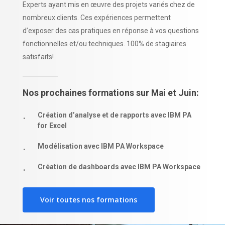
Experts ayant mis en œuvre des projets variés chez de
nombreux clients. Ces expériences permettent
d’exposer des cas pratiques en réponse à vos questions
fonctionnelles et/ou techniques. 100% de stagiaires
satisfaits!
Nos prochaines formations sur Mai et Juin:
Création d’analyse et de rapports avec IBM PA
for Excel
Modélisation avec IBM PA Workspace
Création de dashboards avec IBM PA Workspace
Voir toutes nos formations