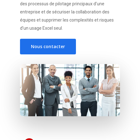
des processus de pilotage principaux d’une
entreprise et de sécuriser la collaboration des
équipes et supprimer les complexités et risques
d’un usage Excel seul.
Nous contacter