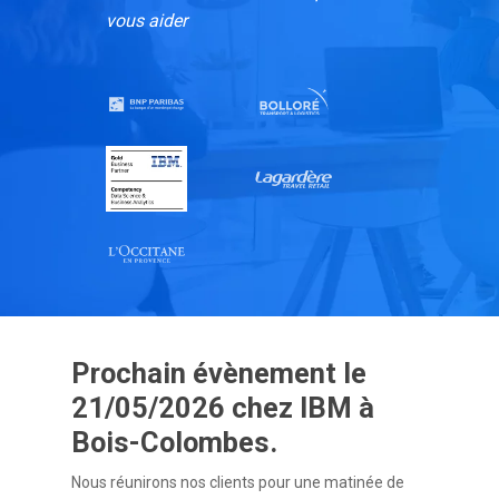
vous aider
Prochain évènement le
21/05/2026 chez IBM à
Bois-Colombes.
Nous réunirons nos clients pour une matinée de