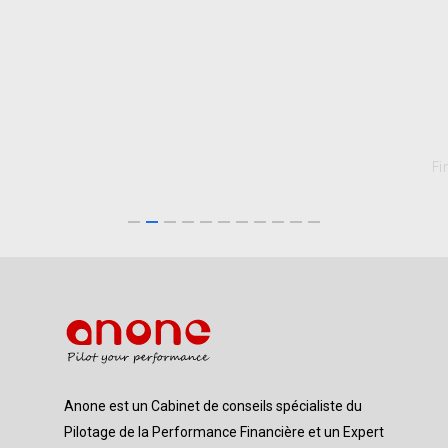
Fi
Anone est un Cabinet de conseils spécialiste du
Pilotage de la Performance Financière et un Expert